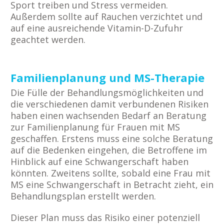
Sport treiben und Stress vermeiden.
Außerdem sollte auf Rauchen verzichtet und
auf eine ausreichende Vitamin-D-Zufuhr
geachtet werden.
Familienplanung und MS-Therapie
Die Fülle der Behandlungsmöglichkeiten und
die verschiedenen damit verbundenen Risiken
haben einen wachsenden Bedarf an Beratung
zur Familienplanung für Frauen mit MS
geschaffen. Erstens muss eine solche Beratung
auf die Bedenken eingehen, die Betroffene im
Hinblick auf eine Schwangerschaft haben
könnten. Zweitens sollte, sobald eine Frau mit
MS eine Schwangerschaft in Betracht zieht, ein
Behandlungsplan erstellt werden.
Dieser Plan muss das Risiko einer potenziell