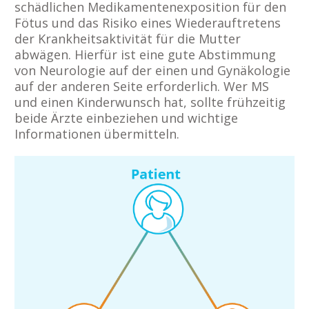
schädlichen Medikamentenexposition für den
Fötus und das Risiko eines Wiederauftretens
der Krankheitsaktivität für die Mutter
abwägen. Hierfür ist eine gute Abstimmung
von Neurologie auf der einen und Gynäkologie
auf der anderen Seite erforderlich. Wer MS
und einen Kinderwunsch hat, sollte frühzeitig
beide Ärzte einbeziehen und wichtige
Informationen übermitteln.