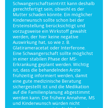
Schwangerschaftseintritt kann deshalb
gerechtfertigt sein, obwohl es der
Mutter schaden könnte. Ein möglicher
Kinderwunsch sollte schon bei der
Ersteinstellung berücksichtigt und
vorzugsweise ein Wirkstoff gewählt
werden, der hier keine negative
Auswirkung hat, so wie z. B.
Glatirameracetat oder Interferone.
Eine Schwangerschaft sollte möglichst
in einer stabilen Phase der MS-
Erkrankung geplant werden. Wichtig
ist, dass die behandelnden Ärzte
frühzeitig informiert werden, damit
eine gute medizinische Beratung
sichergestellt ist und die Medikation
auf die Familienplanung abgestimmt
werden kann. Die frühere Annahme, MS
und Kinderwunsch würden nicht