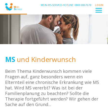
MEIN-MS-SERVICE-HOTLINE: 0800 8867678
LOGIN
MS
und Kinderwunsch
Beim Thema Kinderwunsch kommen viele
Fragen auf, ganz besonders wenn ein
Elternteil eine chronische Erkrankung wie MS
hat. Wird MS vererbt? Was ist bei der
Familienplanung zu beachten? Sollte die
Therapie fortgeführt werden? Wir gehen der
Sache auf den Grund...