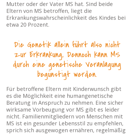
Mutter oder der Vater MS hat. Sind beide
Eltern von MS betroffen, liegt die
Erkrankungswahrscheinlichkeit des Kindes bei
etwa 20 Prozent.
Die Genetik allein führt also nicht
zur Erkrankung,
Dennoch kann MS
durch eine genetische Veranlagung
begünstigt werden.
Für betroffene Eltern mit Kinderwunsch gibt
es die Möglichkeit eine humangenetische
Beratung in Anspruch zu nehmen. Eine sicher
wirksame Vorbeugung vor MS gibt es leider
nicht. Familienmitgliedern von Menschen mit
MS ist ein gesunder Lebensstil zu empfehlen,
sprich sich ausgewogen ernähren, regelmäßig