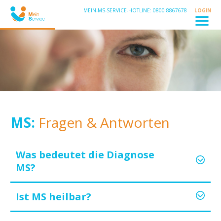
MEIN-MS-SERVICE-HOTLINE: 0800 8867678
LOGIN
MS:
Fragen & Antworten
Was bedeutet die Diagnose
MS?
Ist MS heilbar?