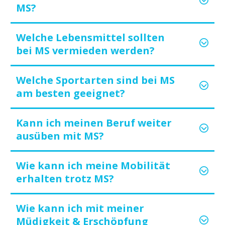
MS?
Welche Lebensmittel sollten
bei MS vermieden werden?
Welche Sportarten sind bei MS
am besten geeignet?
Kann ich meinen Beruf weiter
ausüben mit MS?
Wie kann ich meine Mobilität
erhalten trotz MS?
Wie kann ich mit meiner
Müdigkeit & Erschöpfung