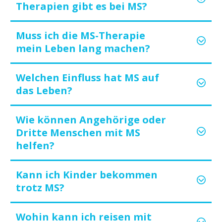
Therapien gibt es bei MS?
Muss ich die MS-Therapie
mein Leben lang machen?
Welchen Einfluss hat MS auf
das Leben?
Wie können Angehörige oder
Dritte Menschen mit MS
helfen?
Kann ich Kinder bekommen
trotz MS?
Wohin kann ich reisen mit