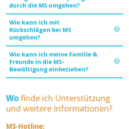
durch die MS umgehen?
Wie kann ich mit
Rückschlägen bei MS
umgehen?
Wie kann ich meine Familie &
Freunde in die MS-
Bewältigung einbeziehen?
Wo
finde ich Unterstützung
und weitere Informationen?
MS-Hotline: